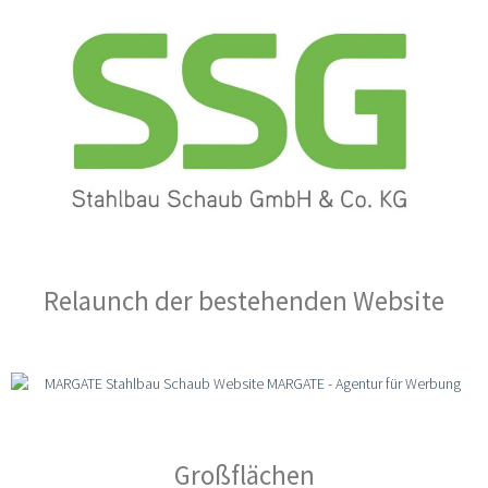
Relaunch der bestehenden Website
Großflächen