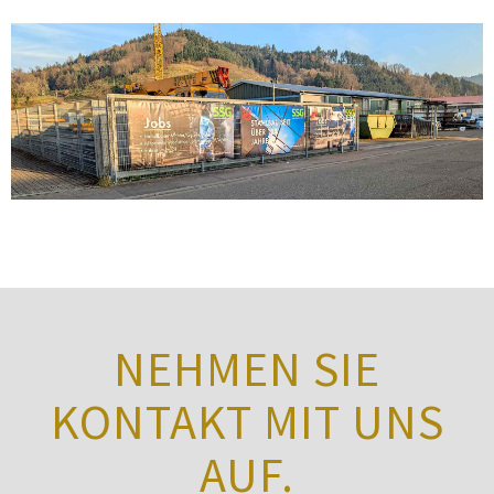
NEHMEN SIE
KONTAKT MIT UNS
AUF.