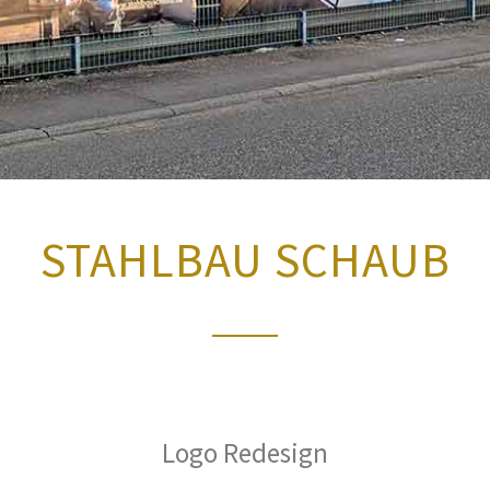
STAHLBAU SCHAUB
Logo Redesign